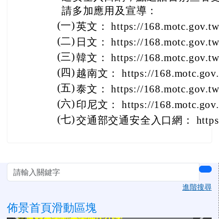
請多加應用及宣導：
(一)
英文： https://168.motc.gov.tw
(二)
日文： https://168.motc.gov.tw
(三)
韓文： https://168.motc.gov.tw
(四)
越南文： https://168.motc.gov.
(五)
泰文： https://168.motc.gov.tw
(六)
印尼文： https://168.motc.gov.t
(七)
交通部交通安全入口網： https://1
左邊區域內容
sea
進階搜尋
佈景首頁滑動區塊
花蓮縣萬榮鄉萬榮國民小學
花蓮縣萬榮鄉萬榮國民小學
花蓮縣萬榮鄉萬榮國民小學
花蓮縣萬榮鄉萬榮國民小學
花蓮縣萬榮鄉萬榮國民小學
花蓮縣萬榮鄉萬榮國民小學