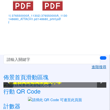
1) 376550000A_1130
2) 376550000A_1130
148680_ATTACH1.pd
148680_print.pdf
f
左邊區域內容
sea
進階搜尋
佈景首頁滑動區塊
花蓮縣萬榮鄉萬榮國民小學
花蓮縣萬榮鄉萬榮國民小學
花蓮縣萬榮鄉萬榮國民小學
花蓮縣萬榮鄉萬榮國民小學
花蓮縣萬榮鄉萬榮國民小學
花蓮縣萬榮鄉萬榮國民小學
行動 QR Code
計數器