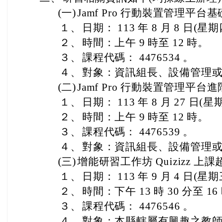
(一)
Jamf Pro 行動裝置管理平台
１、
日期： 113 年 8 月 8 日(星
２、
時間：上午 9 時至 12 時。
３、
課程代碼： 4476534 。
４、
對象：資訊組長、設備管理
(二)
Jamf Pro 行動裝置管理平台
１、
日期： 113 年 8 月 27 日(
２、
時間：上午 9 時至 12 時。
３、
課程代碼： 4476539 。
４、
對象：資訊組長、設備管理
(三)
增能研習工作坊 Quizizz 上
１、
日期： 113 年 9 月 4 日(星
２、
時間：下午 13 時 30 分至 16 
３、
課程代碼： 4476546 。
４、
對象：本縣轄屬有興趣之教