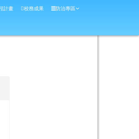
程計畫
校務成果
防治專區