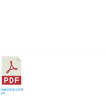
) 演練流程及注意事
.pdf