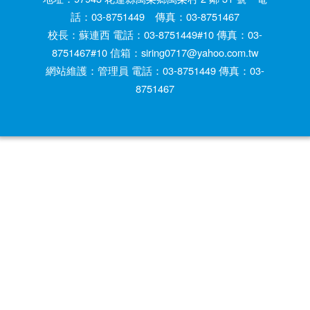
話：03-8751449 傳真：03-8751467
校長：蘇連西 電話：03-8751449#10 傳真：03-
8751467#10 信箱：siring0717@yahoo.com.tw
網站維護：管理員 電話：03-8751449 傳真：03-
8751467