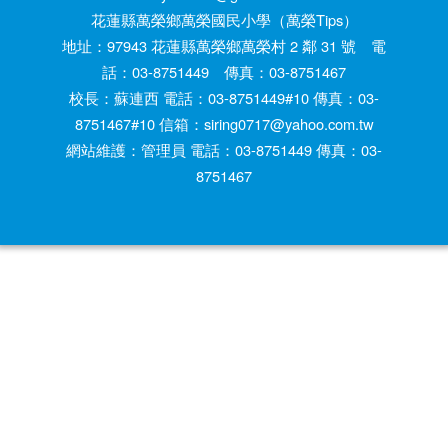
花蓮縣萬榮鄉萬榮國民小學（萬榮Tips）
地址：97943 花蓮縣萬榮鄉萬榮村 2 鄰 31 號 電
話：03-8751449 傳真：03-8751467
校長：蘇連西 電話：03-8751449#10 傳真：03-
8751467#10 信箱：siring0717@yahoo.com.tw
網站維護：管理員 電話：03-8751449 傳真：03-
8751467