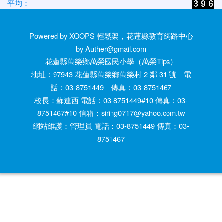
平均：
Powered by XOOPS 輕鬆架，花蓮縣教育網路中心
by Auther@gmail.com
花蓮縣萬榮鄉萬榮國民小學（萬榮Tips）
地址：97943 花蓮縣萬榮鄉萬榮村 2 鄰 31 號 電
話：03-8751449 傳真：03-8751467
校長：蘇連西 電話：03-8751449#10 傳真：03-
8751467#10 信箱：siring0717@yahoo.com.tw
網站維護：管理員 電話：03-8751449 傳真：03-
8751467