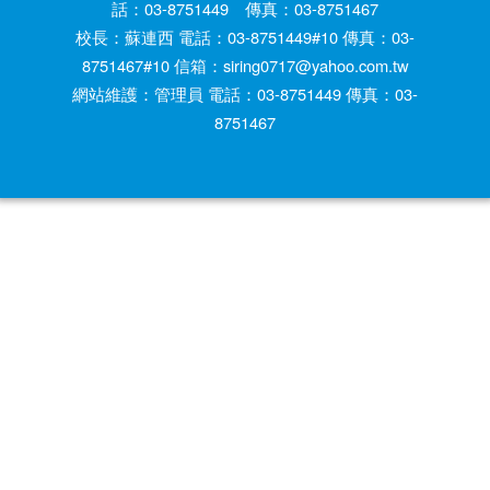
話：03-8751449 傳真：03-8751467
校長：蘇連西 電話：03-8751449#10 傳真：03-
8751467#10 信箱：siring0717@yahoo.com.tw
網站維護：管理員 電話：03-8751449 傳真：03-
8751467