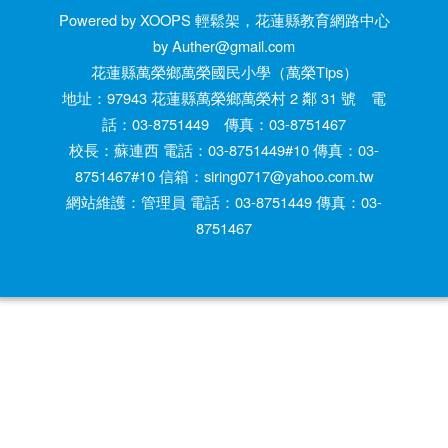
Powered by XOOPS 輕鬆架，花蓮縣教育網路中心
by Auther@gmail.com
花蓮縣萬榮鄉萬榮國民小學（萬榮Tips）
地址：97943 花蓮縣萬榮鄉萬榮村 2 鄰 31 號 電
話：03-8751449 傳真：03-8751467
校長：蘇連西 電話：03-8751449#10 傳真：03-
8751467#10 信箱：siring0717@yahoo.com.tw
網站維護：管理員 電話：03-8751449 傳真：03-
8751467