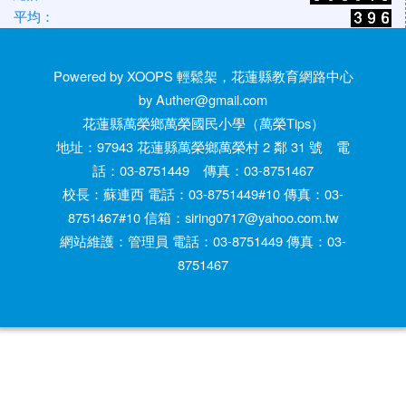
平均：
Powered by XOOPS 輕鬆架，花蓮縣教育網路中心
by Auther@gmail.com
花蓮縣萬榮鄉萬榮國民小學（萬榮Tips）
地址：97943 花蓮縣萬榮鄉萬榮村 2 鄰 31 號 電
話：03-8751449 傳真：03-8751467
校長：蘇連西 電話：03-8751449#10 傳真：03-
8751467#10 信箱：siring0717@yahoo.com.tw
網站維護：管理員 電話：03-8751449 傳真：03-
8751467