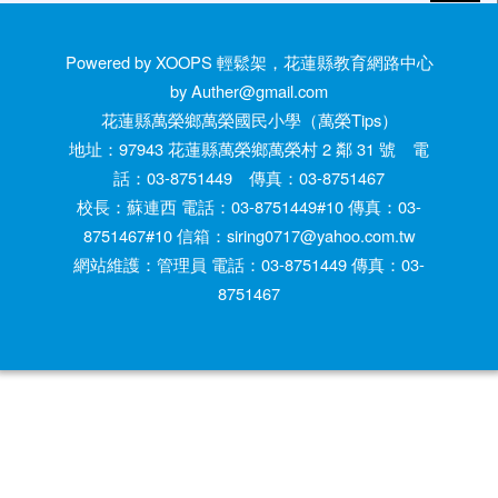
Powered by XOOPS 輕鬆架，花蓮縣教育網路中心
by Auther@gmail.com
花蓮縣萬榮鄉萬榮國民小學（萬榮Tips）
地址：97943 花蓮縣萬榮鄉萬榮村 2 鄰 31 號 電
話：03-8751449 傳真：03-8751467
校長：蘇連西 電話：03-8751449#10 傳真：03-
8751467#10 信箱：siring0717@yahoo.com.tw
網站維護：管理員 電話：03-8751449 傳真：03-
8751467