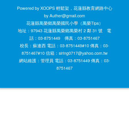
Powered by XOOPS 輕鬆架，花蓮縣教育網路中心
by Auther@gmail.com
花蓮縣萬榮鄉萬榮國民小學（萬榮Tips）
地址：97943 花蓮縣萬榮鄉萬榮村 2 鄰 31 號 電
話：03-8751449 傳真：03-8751467
校長：蘇連西 電話：03-8751449#10 傳真：03-
8751467#10 信箱：siring0717@yahoo.com.tw
網站維護：管理員 電話：03-8751449 傳真：03-
8751467