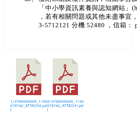
「中小學資訊素養與認知網站」(https://
，若有相關問題或其他未盡事宜，
3-5712121 分機 52480 ，信箱： pi
1) 376550000A_1130
2) 376550000A_1130
079740_ATTACH2.pd
079740_ATTACH1.pd
f
f