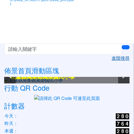
f
左邊區域內容
sea
進階搜尋
佈景首頁滑動區塊
花蓮縣萬榮鄉萬榮國民小學
花蓮縣萬榮鄉萬榮國民小學
花蓮縣萬榮鄉萬榮國民小學
花蓮縣萬榮鄉萬榮國民小學
花蓮縣萬榮鄉萬榮國民小學
花蓮縣萬榮鄉萬榮國民小學
行動 QR Code
計數器
今天：
昨天：
本週：