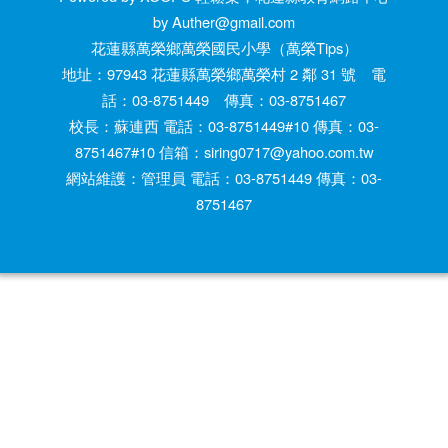
by Auther@gmail.com
花蓮縣萬榮鄉萬榮國民小學（萬榮Tips）
地址：97943 花蓮縣萬榮鄉萬榮村 2 鄰 31 號 電
話：03-8751449 傳真：03-8751467
校長：蘇連西 電話：03-8751449#10 傳真：03-
8751467#10 信箱：siring0717@yahoo.com.tw
網站維護：管理員 電話：03-8751449 傳真：03-
8751467