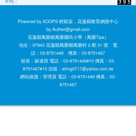
平均：
Powered by XOOPS 輕鬆架，花蓮縣教育網路中心
by Auther@gmail.com
花蓮縣萬榮鄉萬榮國民小學（萬榮Tips）
地址：97943 花蓮縣萬榮鄉萬榮村 2 鄰 31 號 電
話：03-8751449 傳真：03-8751467
校長：蘇連西 電話：03-8751449#10 傳真：03-
8751467#10 信箱：siring0717@yahoo.com.tw
網站維護：管理員 電話：03-8751449 傳真：03-
8751467