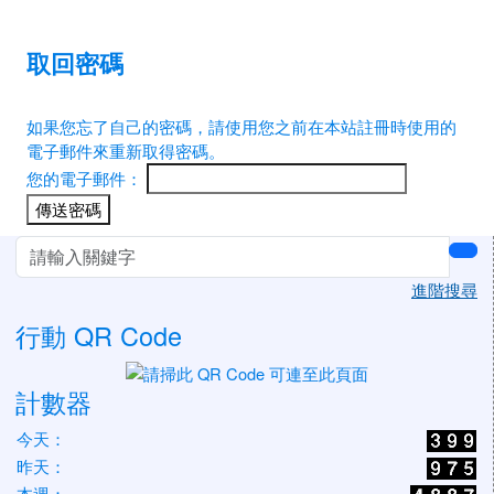
取回密碼
如果您忘了自己的密碼，請使用您之前在本站註冊時使用的
電子郵件來重新取得密碼。
您的電子郵件：
左邊區域內容
sea
進階搜尋
行動 QR Code
計數器
今天：
昨天：
本週：