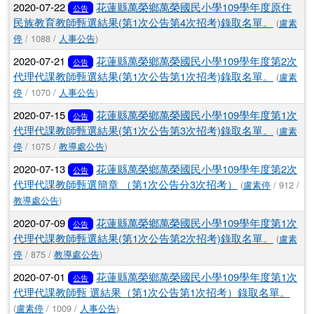
2020-07-22
花蓮縣萬榮鄉萬榮國民小學109學年度原住
公告
民族教育教師甄選結果(第1次公告第4次招考)錄取名單。
(
盧素
停
/ 1088 /
人事公告
)
2020-07-21
花蓮縣萬榮鄉萬榮國民小學109學年度第2次
公告
代理代課教師甄選結果(第1次公告第1次招考)錄取名單。
(
盧素
停
/ 1070 /
人事公告
)
2020-07-15
花蓮縣萬榮鄉萬榮國民小學109學年度第1次
公告
代理代課教師甄選結果(第1次公告第3次招考)錄取名單。
(
盧素
停
/ 1075 /
教導處公告
)
2020-07-13
花蓮縣萬榮鄉萬榮國民小學109學年度第2次
公告
代理代課教師甄選簡章 （第1次公告分3次招考）
(
盧素停
/ 912 /
教導處公告
)
2020-07-09
花蓮縣萬榮鄉萬榮國民小學109學年度第1次
公告
代理代課教師甄選結果(第1次公告第2次招考)錄取名單。
(
盧素
停
/ 875 /
教導處公告
)
2020-07-01
花蓮縣萬榮鄉萬榮國民小學109學年度第1次
公告
代理代課教師甄 選結果（第1次公告第1次招考）錄取名單。
(
盧素停
/ 1009 /
人事公告
)